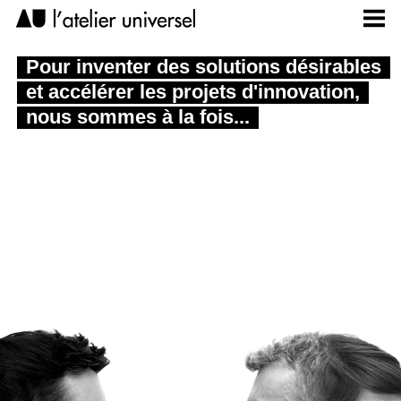
Pour inventer des solutions désirables
et accélérer les projets d'innovation,
nous sommes à la fois...